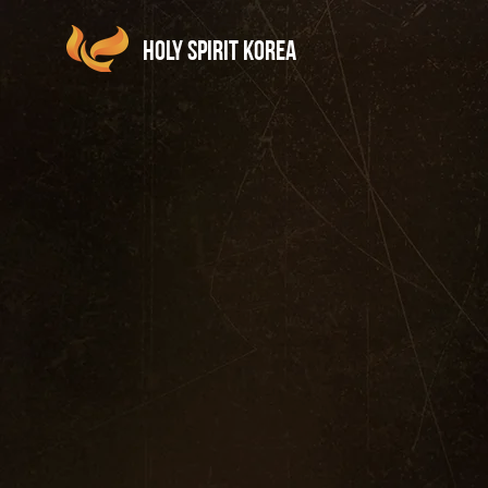
holy spirit korea