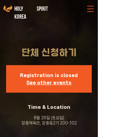
holy spirit
korea
단체 신청하기
Registration is closed
See other events
Time & Location
8월 26일 (토요일)
장충체육관, 장충동2가 200-102